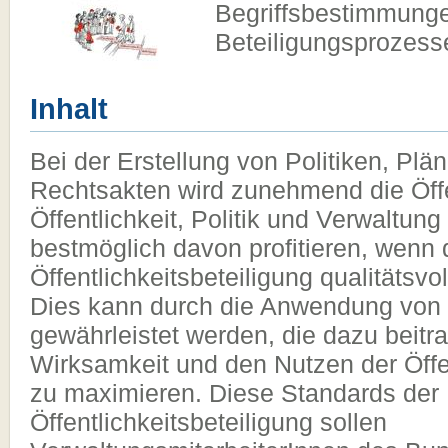
Begriffsbestimmung
Beteiligungsprozess
Inhalt
Bei der Erstellung von Politiken, P
Rechtsakten wird zunehmend die Öffent
Öffentlichkeit, Politik und Verwaltun
bestmöglich davon profitieren, wenn 
Öffentlichkeitsbeteiligung qualitätsvol
Dies kann durch die Anwendung von
gewährleistet werden, die dazu beitra
Wirksamkeit und den Nutzen der Öffen
zu maximieren. Diese Standards der
Öffentlichkeitsbeteiligung sollen