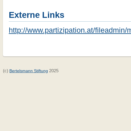
Externe Links
http://www.partizipation.at/fileadm
(c)
2025
Bertelsmann Stiftung