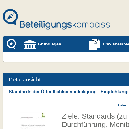
Grundlagen
Praxisbeispie
Detailansicht
Standards der Öffentlichkeitsbeteiligung - Empfehlunge
Autor:
Ziele, Standards (zu
Durchführung, Monito