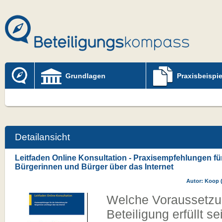
Grundlagen
Praxisbeispie
Detailansicht
Leitfaden Online Konsultation - Praxisempfehlungen fü
Bürgerinnen und Bürger über das Internet
Autor: Koop 
Welche Voraussetzun
Beteiligung erfüllt s