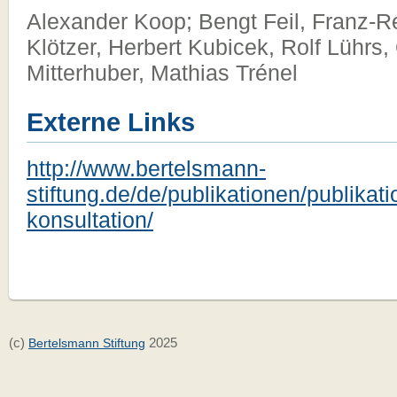
Alexander Koop; Bengt Feil, Franz-R
Klötzer, Herbert Kubicek, Rolf Lührs,
Mitterhuber, Mathias Trénel
Externe Links
http://www.bertelsmann-
stiftung.de/de/publikationen/publikati
konsultation/
(c)
2025
Bertelsmann Stiftung