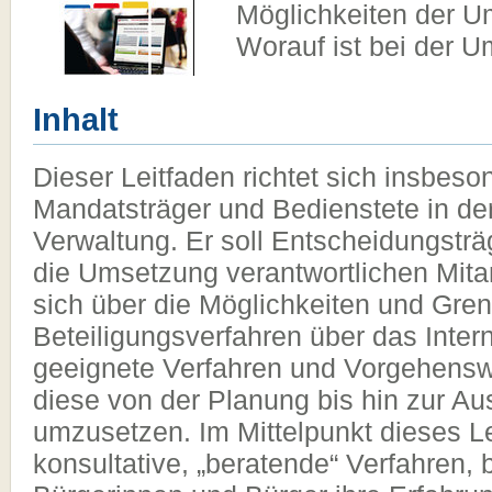
Möglichkeiten der U
Worauf ist bei der 
Inhalt
Dieser Leitfaden richtet sich insbeso
Mandatsträger und Bedienstete in der
Verwaltung. Er soll Entscheidungsträ
die Umsetzung verantwortlichen Mita
sich über die Möglichkeiten und Gre
Beteiligungsverfahren über das Intern
geeignete Verfahren und Vorgehensw
diese von der Planung bis hin zur Au
umzusetzen. Im Mittelpunkt dieses L
konsultative, „beratende“ Verfahren, 