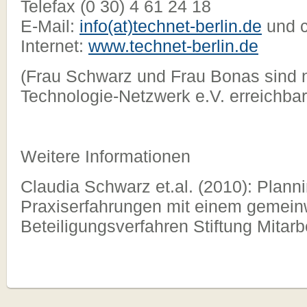
Telefax (0 30) 4 61 24 18
E-Mail:
info(at)technet-berlin.de
und c
Internet:
www.technet-berlin.de
(Frau Schwarz und Frau Bonas sind 
Technologie-Netzwerk e.V. erreichbar
Weitere Informationen
Claudia Schwarz et.al. (2010): Planni
Praxiserfahrungen mit einem gemein
Beteiligungsverfahren Stiftung Mitarbe