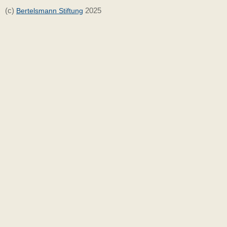
(c)
2025
Bertelsmann Stiftung