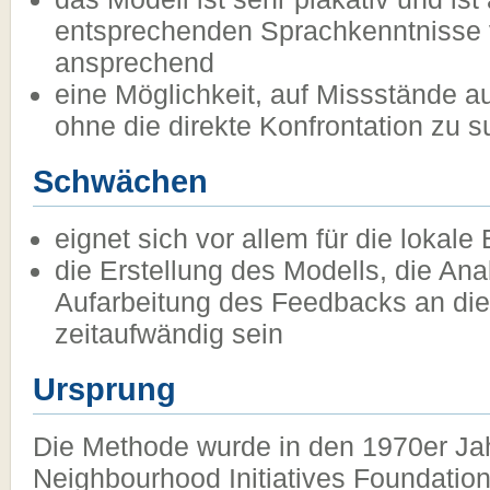
entsprechenden Sprachkenntnisse 
ansprechend
eine Möglichkeit, auf Missstände
ohne die direkte Konfrontation zu 
Schwächen
eignet sich vor allem für die lokale
die Erstellung des Modells, die Ana
Aufarbeitung des Feedbacks an die
zeitaufwändig sein
Ursprung
Die Methode wurde in den 1970er J
Neighbourhood Initiatives Foundation