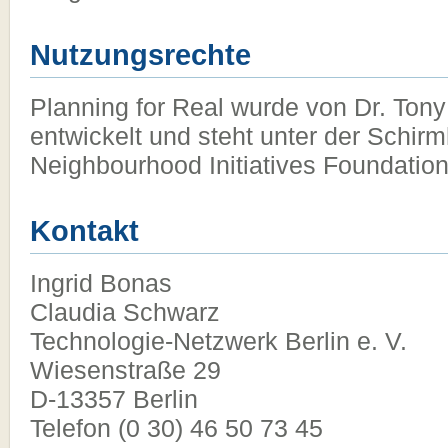
Nutzungsrechte
Planning for Real wurde von Dr. Ton
entwickelt und steht unter der Schirm
Neighbourhood Initiatives Foundation
Kontakt
Ingrid Bonas
Claudia Schwarz
Technologie-Netzwerk Berlin e. V.
Wiesenstraße 29
D-13357 Berlin
Telefon (0 30) 46 50 73 45