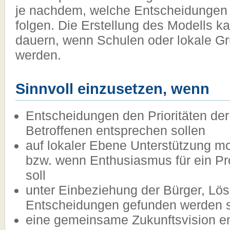
je nachdem, welche Entscheidungen
folgen. Die Erstellung des Modells k
dauern, wenn Schulen oder lokale Gr
werden.
Sinnvoll einzusetzen, wenn
Entscheidungen den Prioritäten de
Betroffenen entsprechen sollen
auf lokaler Ebene Unterstützung mob
bzw. wenn Enthusiasmus für ein Pr
soll
unter Einbeziehung der Bürger, Lös
Entscheidungen gefunden werden s
eine gemeinsame Zukunftsvision en