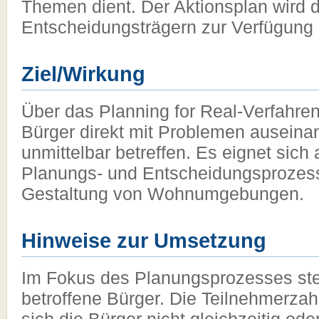
Themen dient. Der Aktionsplan wird 
Entscheidungsträgern zur Verfügung g
Ziel/Wirkung
Über das Planning for Real-Verfahre
Bürger direkt mit Problemen auseinan
unmittelbar betreffen. Es eignet sich
Planungs- und Entscheidungsprozesse
Gestaltung von Wohnumgebungen.
Hinweise zur Umsetzung
Im Fokus des Planungsprozesses st
betroffene Bürger. Die Teilnehmerzahl