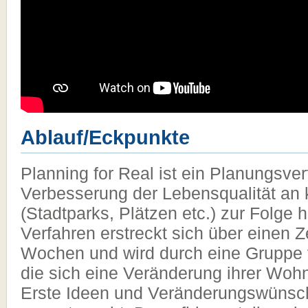
Ablauf/Eckpunkte
Planning for Real ist ein Planungsver
Verbesserung der Lebensqualität an 
(Stadtparks, Plätzen etc.) zur Folge 
Verfahren erstreckt sich über einen 
Wochen und wird durch eine Gruppe vo
die sich eine Veränderung ihrer Wo
Erste Ideen und Veränderungswünsc