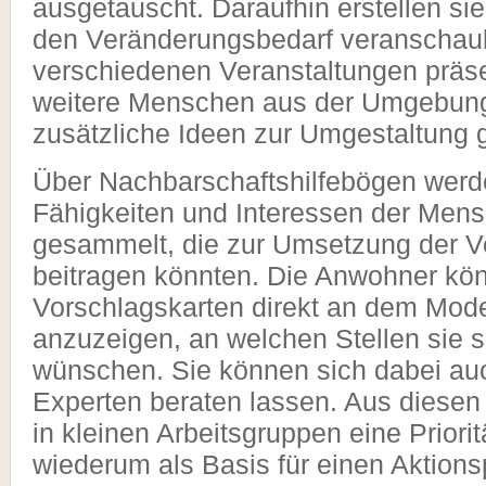
ausgetauscht. Daraufhin erstellen si
den Veränderungsbedarf veranschaul
verschiedenen Veranstaltungen präse
weitere Menschen aus der Umgebung
zusätzliche Ideen zur Umgestaltung
Über Nachbarschaftshilfebögen werd
Fähigkeiten und Interessen der Mens
gesammelt, die zur Umsetzung der 
beitragen könnten. Die Anwohner k
Vorschlagskarten direkt an dem Mode
anzuzeigen, an welchen Stellen sie 
wünschen. Sie können sich dabei au
Experten beraten lassen. Aus diesen
in kleinen Arbeitsgruppen eine Prioritä
wiederum als Basis für einen Aktions