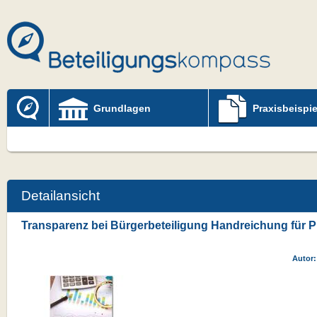
Grundlagen
Praxisbeispie
Detailansicht
Transparenz bei Bürgerbeteiligung Handreichung für P
Autor: