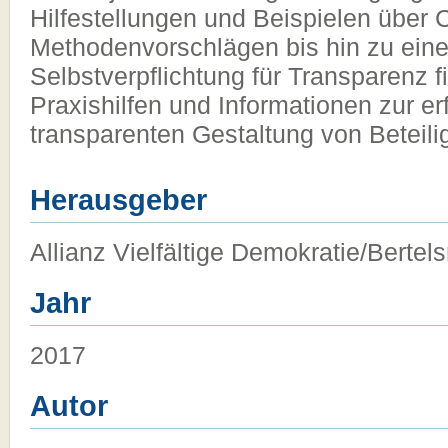
Hilfestellungen und Beispielen über 
Methodenvorschlägen bis hin zu ein
Selbstverpflichtung für Transparenz
Praxishilfen und Informationen zur er
transparenten Gestaltung von Beteili
Herausgeber
Allianz Vielfältige Demokratie/Bertel
Jahr
2017
Autor