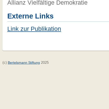
Allianz Vielfältige Demokratie
Externe Links
Link zur Publikation
(c)
2025
Bertelsmann Stiftung