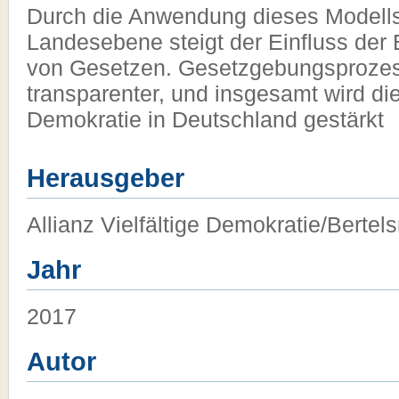
Durch die Anwendung dieses Modell
Landesebene steigt der Einfluss der B
von Gesetzen. Gesetzgebungsproze
transparenter, und insgesamt wird di
Demokratie in Deutschland gestärkt
Herausgeber
Allianz Vielfältige Demokratie/Bertel
Jahr
2017
Autor