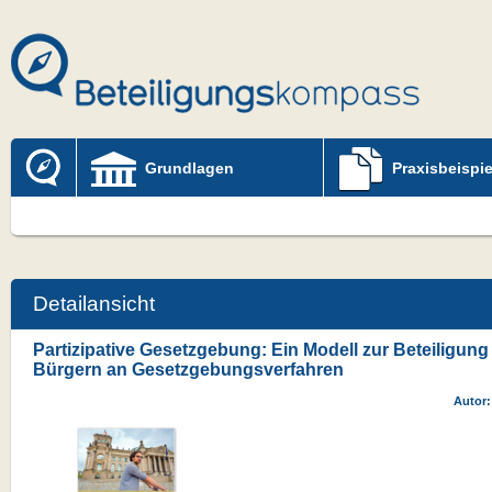
Grundlagen
Praxisbeispie
Detailansicht
Partizipative Gesetzgebung: Ein Modell zur Beteiligun
Bürgern an Gesetzgebungsverfahren
Autor: