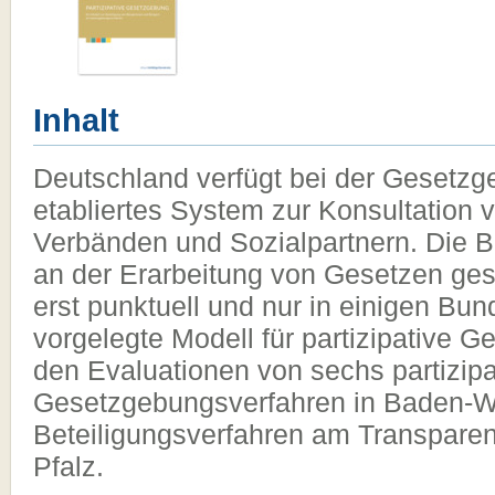
Inhalt
Deutschland verfügt bei der Gesetzg
etabliertes System zur Konsultation 
Verbänden und Sozialpartnern. Die B
an der Erarbeitung von Gesetzen ges
erst punktuell und nur in einigen Bu
vorgelegte Modell für partizipative G
den Evaluationen von sechs partizipa
Gesetzgebungsverfahren in Baden-
Beteiligungsverfahren am Transpare
Pfalz.