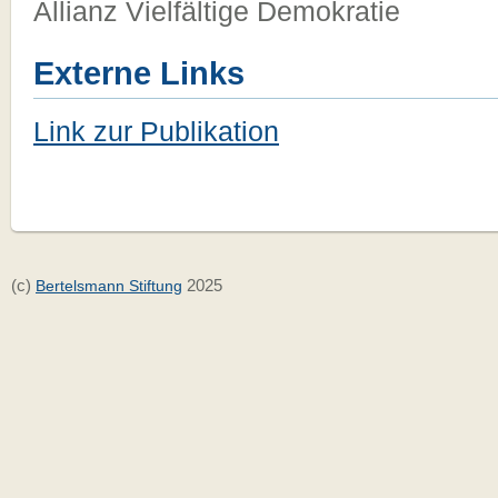
Allianz Vielfältige Demokratie
Externe Links
Link zur Publikation
(c)
2025
Bertelsmann Stiftung