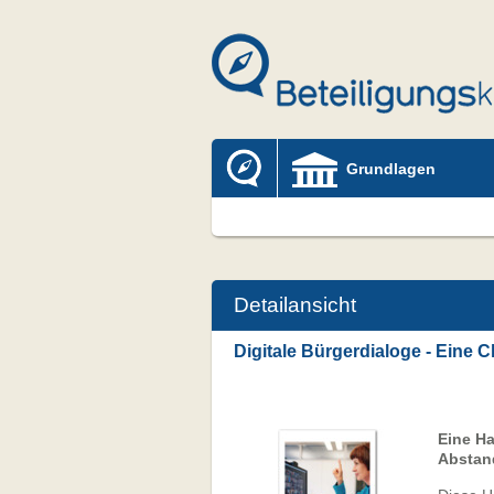
Grundlagen
Detailansicht
Digitale Bürgerdialoge - Eine C
Eine Ha
Abstan