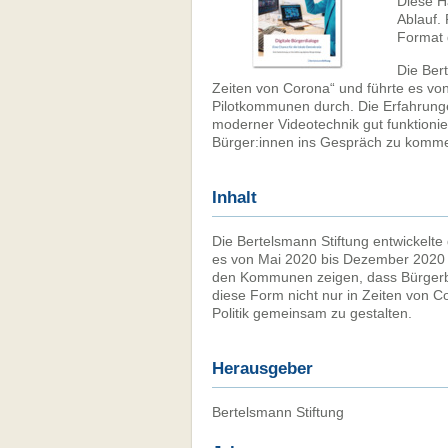
Diese H
Ablauf. 
Format 
Die Bert
Zeiten von Corona“ und führte es vo
Pilotkommunen durch. Die Erfahrunge
moderner Videotechnik gut funktionie
Bürger:innen ins Gespräch zu komme
Inhalt
Die Bertelsmann Stiftung entwickelte
es von Mai 2020 bis Dezember 2020 
den Kommunen zeigen, dass Bürgerbet
diese Form nicht nur in Zeiten von 
Politik gemeinsam zu gestalten.
Herausgeber
Bertelsmann Stiftung